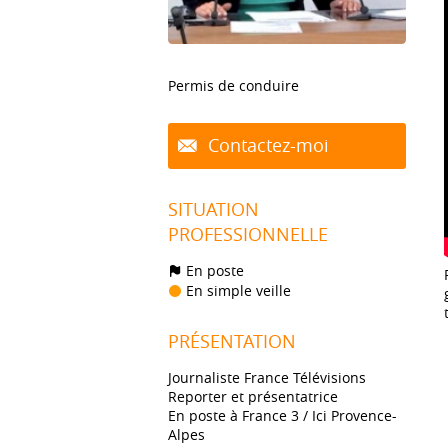
Permis de conduire
Contactez-moi
SITUATION
PROFESSIONNELLE
En poste
En simple veille
PRÉSENTATION
Journaliste France Télévisions
Reporter et présentatrice
En poste à France 3 / Ici Provence-
Alpes