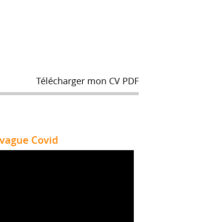
Télécharger mon CV PDF
 vague Covid