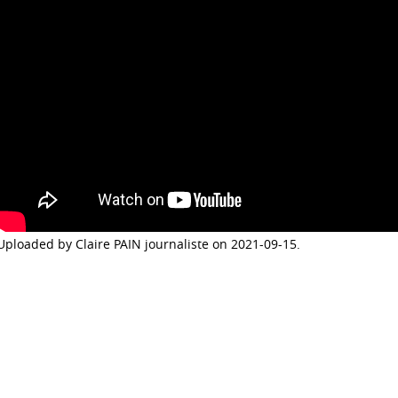
Uploaded by Claire PAIN journaliste on 2021-09-15.