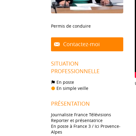
Permis de conduire
Contactez-moi
SITUATION
PROFESSIONNELLE
En poste
En simple veille
PRÉSENTATION
Journaliste France Télévisions
Reporter et présentatrice
En poste à France 3 / Ici Provence-
Alpes