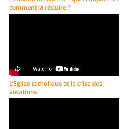
comment la réduire ?
L'Eglise catholique et la crise des
vocations