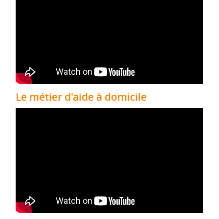
Le métier d'aide à domicile