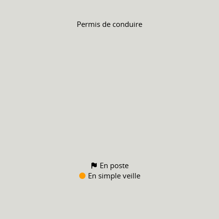
Permis de conduire
En poste
En simple veille