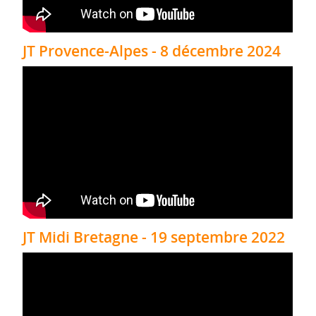
JT Provence-Alpes - 8 décembre 2024
JT Midi Bretagne - 19 septembre 2022