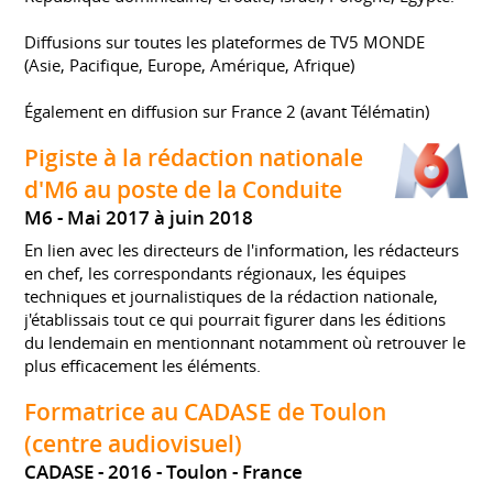
Diffusions sur toutes les plateformes de TV5 MONDE
(Asie, Pacifique, Europe, Amérique, Afrique)
Également en diffusion sur France 2 (avant Télématin)
Pigiste à la rédaction nationale
d'M6 au poste de la Conduite
M6
Mai 2017 à juin 2018
En lien avec les directeurs de l'information, les rédacteurs
en chef, les correspondants régionaux, les équipes
techniques et journalistiques de la rédaction nationale,
j'établissais tout ce qui pourrait figurer dans les éditions
du lendemain en mentionnant notamment où retrouver le
plus efficacement les éléments.
Formatrice au CADASE de Toulon
(centre audiovisuel)
CADASE
2016
Toulon
France