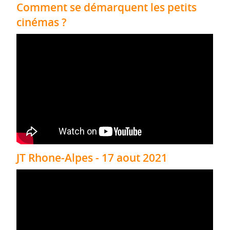
Comment se démarquent les petits
cinémas ?
JT Rhone-Alpes - 17 aout 2021