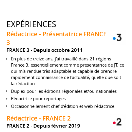
EXPÉRIENCES
Rédactrice - Présentatrice FRANCE
3
FRANCE 3
Depuis octobre 2011
En plus de treize ans, j'ai travaillé dans 21 régions
France 3, essentiellement comme présentatrice de JT, ce
qui m'a rendue très adaptable et capable de prendre
rapidement connaissance de l'actualité, quelle que soit
la rédaction.
Duplex pour les éditions régionales et/ou nationales
Rédactrice pour reportages
Occasionnellement chef d’édition et web-rédactrice.
Rédactrice - FRANCE 2
FRANCE 2
Depuis février 2019