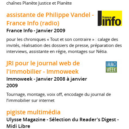
chaînes Planète Justice et Planète
assistante de Philippe Vandel -
France Info (radio)
France Info
Janvier 2009
pour les chroniques « Tout et son contraire » : calage des
invités, réalisation des dossiers de presse, préparation des
interviews, assistante en régie, montages sur Nétia.
JRI pour le journal web de
l'immobilier - Immoweek
Immoweek
Janvier 2008 à janvier
2009
Tournage, montage, voix off, encodage du journal de
l’immobilier sur internet
pigiste multimédia
Ulysse Magazine - Sélection du Reader's Digest -
Midi Libre