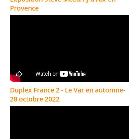
Provence
Duplex France 2 - Le Var en automne-
28 octobre 2022