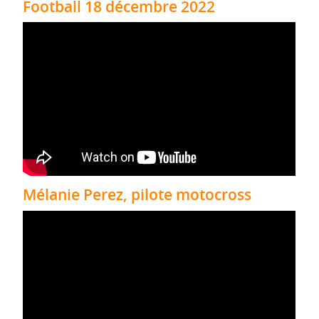
Football 18 décembre 2022
Mélanie Perez, pilote motocross