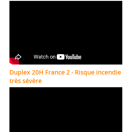
Duplex 20H France 2 - Risque incendie
très sévère