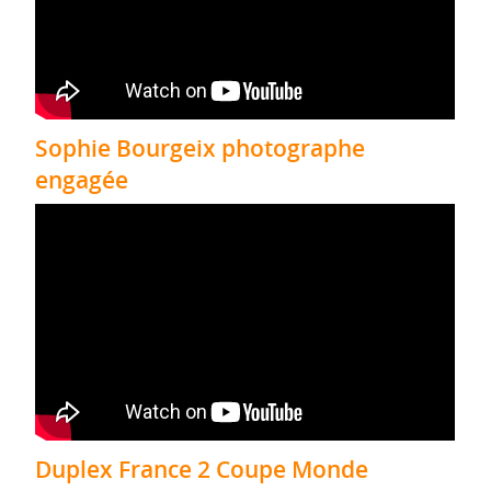
Sophie Bourgeix photographe
engagée
Duplex France 2 Coupe Monde