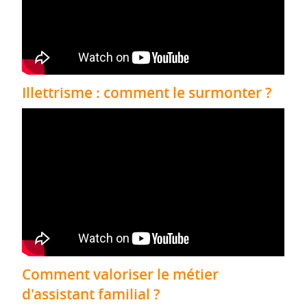
Illettrisme : comment le surmonter ?
Comment valoriser le métier
d'assistant familial ?