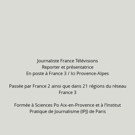
Journaliste France Télévisions
Reporter et présentatrice
En poste à France 3 / Ici Provence-Alpes
Passée par France 2 ainsi que dans 21 régions du réseau
France 3
Formée à Sciences Po Aix-en-Provence et à l’Institut
Pratique de Journalisme (IPJ) de Paris