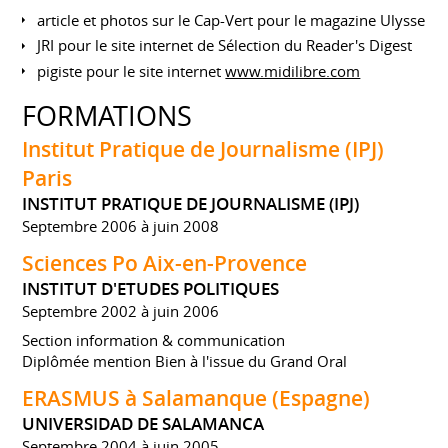
article et photos sur le Cap-Vert pour le magazine Ulysse
JRI pour le site internet de Sélection du Reader's Digest
pigiste pour le site internet
www.midilibre.com
FORMATIONS
Institut Pratique de Journalisme (IPJ)
Paris
INSTITUT PRATIQUE DE JOURNALISME (IPJ)
Septembre 2006 à juin 2008
Sciences Po Aix-en-Provence
INSTITUT D'ETUDES POLITIQUES
Septembre 2002 à juin 2006
Section information & communication
Diplômée mention Bien à l'issue du Grand Oral
ERASMUS à Salamanque (Espagne)
UNIVERSIDAD DE SALAMANCA
Septembre 2004 à juin 2005