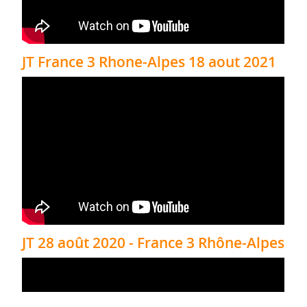
JT France 3 Rhone-Alpes 18 aout 2021
JT 28 août 2020 - France 3 Rhône-Alpes