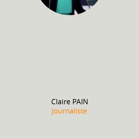
Claire
PAIN
Journaliste