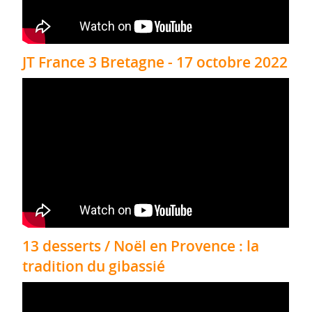
JT France 3 Bretagne - 17 octobre 2022
13 desserts / Noël en Provence : la
tradition du gibassié