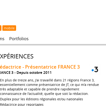
mobile
ns
Portfolios
EXPÉRIENCES
édactrice - Présentatrice FRANCE 3
RANCE 3
Depuis octobre 2011
En plus de treize ans, j'ai travaillé dans 21 régions France 3,
essentiellement comme présentatrice de JT, ce qui m'a rendue
très adaptable et capable de prendre rapidement
connaissance de l'actualité, quelle que soit la rédaction.
Duplex pour les éditions régionales et/ou nationales
Rédactrice pour reportages