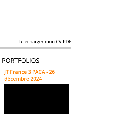
Télécharger mon CV PDF
PORTFOLIOS
JT France 3 PACA - 26
décembre 2024