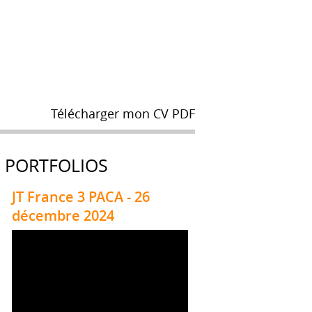
Télécharger mon CV PDF
PORTFOLIOS
JT France 3 PACA - 26
décembre 2024