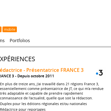
mobile
ns
Portfolios
EXPÉRIENCES
édactrice - Présentatrice FRANCE 3
RANCE 3
Depuis octobre 2011
En plus de treize ans, j'ai travaillé dans 21 régions France 3,
essentiellement comme présentatrice de JT, ce qui m'a rendue
très adaptable et capable de prendre rapidement
connaissance de l'actualité, quelle que soit la rédaction.
Duplex pour les éditions régionales et/ou nationales
Rédactrice pour reportages